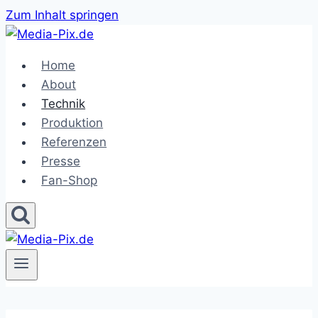
Zum Inhalt springen
Home
About
Technik
Produktion
Referenzen
Presse
Fan-Shop