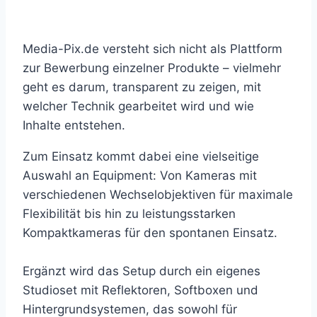
Media-Pix.de versteht sich nicht als Plattform
zur Bewerbung einzelner Produkte – vielmehr
geht es darum, transparent zu zeigen, mit
welcher Technik gearbeitet wird und wie
Inhalte entstehen.
Zum Einsatz kommt dabei eine vielseitige
Auswahl an Equipment: Von Kameras mit
verschiedenen Wechselobjektiven für maximale
Flexibilität bis hin zu leistungsstarken
Kompaktkameras für den spontanen Einsatz.
Ergänzt wird das Setup durch ein eigenes
Studioset mit Reflektoren, Softboxen und
Hintergrundsystemen, das sowohl für