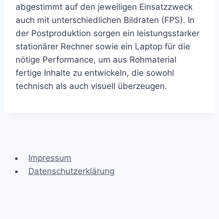
abgestimmt auf den jeweiligen Einsatzzweck
auch mit unterschiedlichen Bildraten (FPS). In
der Postproduktion sorgen ein leistungsstarker
stationärer Rechner sowie ein Laptop für die
nötige Performance, um aus Rohmaterial
fertige Inhalte zu entwickeln, die sowohl
technisch als auch visuell überzeugen.
Impressum
Datenschutzerklärung