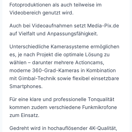
Fotoproduktionen als auch teilweise im
Videobereich genutzt wird.
Auch bei Videoaufnahmen setzt Media-Pix.de
auf Vielfalt und Anpassungsfähigkeit.
Unterschiedliche Kamerasysteme ermöglichen
es, je nach Projekt die optimale Lösung zu
wählen – darunter mehrere Actioncams,
moderne 360-Grad-Kameras in Kombination
mit Gimbal-Technik sowie flexibel einsetzbare
Smartphones.
Für eine klare und professionelle Tonqualität
kommen zudem verschiedene Funkmikrofone
zum Einsatz.
Gedreht wird in hochauflösender 4K-Qualität,